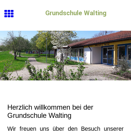
Grundschule Walting
Herzlich willkommen bei der
Grundschule Walting
Wir freuen uns über den Besuch unserer