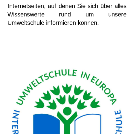
Internetseiten, auf denen Sie sich über alles
Wissenswerte rund um unsere
Umweltschule informieren können.