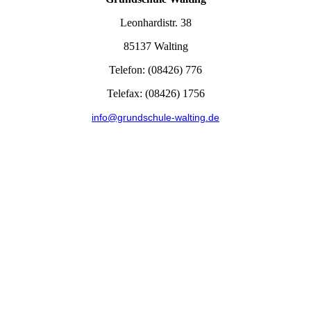
Leonhardistr. 38
85137 Walting
Telefon: (08426) 776
Telefax: (08426) 1756
info@grundschule-walting.de