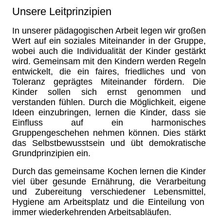
Unsere Leitprinzipien
In unserer pädagogischen Arbeit legen wir großen
Wert auf ein soziales Miteinander in der Gruppe,
wobei auch die Individualität der Kinder gestärkt
wird. Gemeinsam mit den Kindern werden Regeln
entwickelt, die ein faires, friedliches und von
Toleranz geprägtes Miteinander fördern. Die
Kinder sollen sich ernst genommen und
verstanden fühlen. Durch die Möglichkeit, eigene
Ideen einzubringen, lernen die Kinder, dass sie
Einfluss auf ein harmonisches
Gruppengeschehen nehmen können. Dies stärkt
das Selbstbewusstsein und übt demokratische
Grundprinzipien ein.
Durch das gemeinsame Kochen lernen die Kinder
viel über
gesunde Ernährung,
die Verarbeitung
und Zubereitung verschiedener Lebensmittel,
Hygiene am Arbeitsplatz und
die Einteilung von
immer wiederkehrenden Arbeitsabläufen.