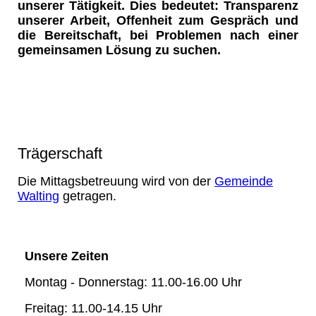
unserer Tätigkeit. Dies bedeutet: Transparenz
unserer Arbeit, Offenheit zum Gespräch und
die Bereitschaft, bei Problemen nach einer
gemeinsamen Lösung zu suchen.
Trägerschaft
Die Mittagsbetreuung wird von der
Gemeinde
Walting
getragen.
Unsere Zeiten
Montag - Donnerstag: 11.00-16.00 Uhr
Freitag: 11.00-14.15 Uhr