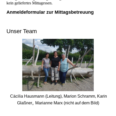
kein geliefertes Mittagessen.
Anmeldeformular zur Mittagsbetreuung
Unser Team
Cäcilia Hausmann (Leitung), Marion Schramm, Karin
,
Glaßner
Marianne Marx (nicht auf dem Bild)