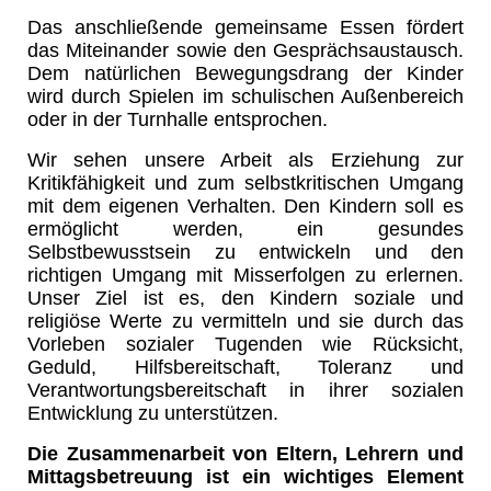
Das anschließende gemeinsame Essen fördert
das Miteinander sowie den Gesprächsaustausch.
Dem natürlichen Bewegungsdrang der Kinder
wird durch Spielen im schulischen Außenbereich
oder in der Turnhalle entsprochen.
Wir sehen unsere Arbeit als Erziehung zur
Kritikfähigkeit und zum selbstkritischen Umgang
mit dem eigenen Verhalten. Den Kindern soll es
ermöglicht werden, ein gesundes
Selbstbewusstsein zu entwickeln und den
richtigen Umgang mit Misserfolgen zu erlernen.
Unser Ziel ist es, den Kindern soziale und
religiöse Werte zu vermitteln und sie durch das
Vorleben sozialer Tugenden wie Rücksicht,
Geduld, Hilfsbereitschaft, Toleranz und
Verantwortungsbereitschaft in ihrer sozialen
Entwicklung zu unterstützen.
Die Zusammenarbeit von Eltern, Lehrern und
Mittagsbetreuung ist ein wichtiges Element