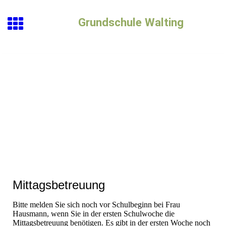
Grundschule Walting
Mittagsbetreuung
Bitte melden Sie sich noch vor Schulbeginn bei Frau
Hausmann, wenn Sie in der ersten Schulwoche die
Mittagsbetreuung benötigen. Es gibt in der ersten Woche noch